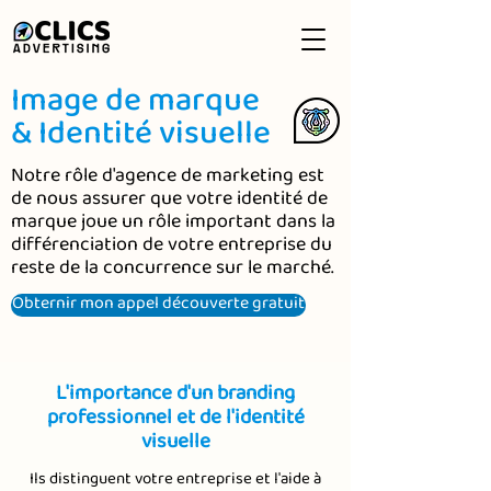
Image de marque
& Identité visuelle
Notre rôle d'agence de marketing est
de nous assurer que votre identité de
marque joue un rôle important dans la
différenciation de votre entreprise du
reste de la concurrence sur le marché.
Obternir mon appel découverte gratuit
L'importance d'un branding
professionnel et de l'identité
visuelle
Ils distinguent votre entreprise et l'aide à