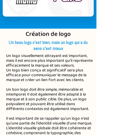
Création de logo
Un beau logo c'est bien, mais un logo qui a du
sens c'est mieux
Un logo visuellement attrayant est important,
mais il est encore plus important qu'il représente
efficacement la marque et ses valeurs.
Un logo bien conçu et significatif sera plus
efficace pour communiquer le message de la
marque et créer un lien fort avec les clients.
Un bon logo doit être simple, mémorable et
intemporel. Il doit également être adapté à la
marque et à son public cible. De plus, un logo
polyvalent et pouvant être utilisé dans
différents contextes est également important.
Il est important de se rappeler qu'un logo n'est
qu'une partie de l'identité visuelle d'une marque.
L'identité visuelle globale doit être cohérente et
cohésive, comprenant la typographie, des