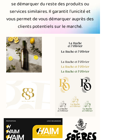
se démarquer du reste des produits ou
services similaires. Il garantit l'unicité et
vous permet de vous démarquer auprès des
clients potentiels sur le marché.