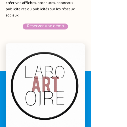
créer vos affiches, brochures, panneaux
publicitaires ou publicités sur les réseaux
sociaux.
Réserver une démo