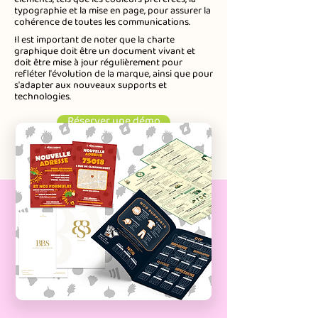
éléments, tels que les couleurs préférées, la
typographie et la mise en page, pour assurer la
cohérence de toutes les communications.
Il est important de noter que la charte
graphique doit être un document vivant et
doit être mise à jour régulièrement pour
refléter l'évolution de la marque, ainsi que pour
s'adapter aux nouveaux supports et
technologies.
Réserver une démo