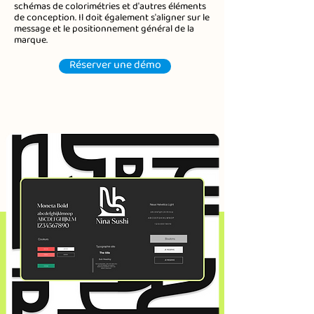
schémas de colorimétries et d'autres éléments
de conception. Il doit également s'aligner sur le
message et le positionnement général de la
marque.
Réserver une démo