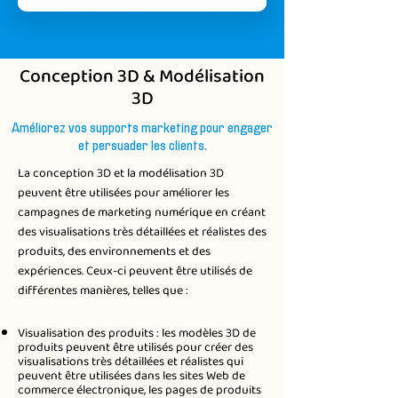
Conception 3D & Modélisation
3D
Améliorez vos supports marketing pour engager
et persuader les clients.
La conception 3D et la modélisation 3D
peuvent être utilisées pour améliorer les
campagnes de marketing numérique en créant
des visualisations très détaillées et réalistes des
produits, des environnements et des
expériences. Ceux-ci peuvent être utilisés de
différentes manières, telles que :​
Visualisation des produits : les modèles 3D de
produits peuvent être utilisés pour créer des
visualisations très détaillées et réalistes qui
peuvent être utilisées dans les sites Web de
commerce électronique, les pages de produits