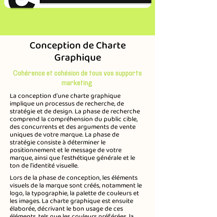
Conception de Charte
Graphique
Cohérence et cohésion de tous vos supports
marketing
La conception d'une charte graphique
implique un processus de recherche, de
stratégie et de design. La phase de recherche
comprend la compréhension du public cible,
des concurrents et des arguments de vente
uniques de votre marque. La phase de
stratégie consiste à déterminer le
positionnement et le message de votre
marque, ainsi que l'esthétique générale et le
ton de l'identité visuelle.
Lors de la phase de conception, les éléments
visuels de la marque sont créés, notamment le
logo, la typographie, la palette de couleurs et
les images. La charte graphique est ensuite
élaborée, décrivant le bon usage de ces