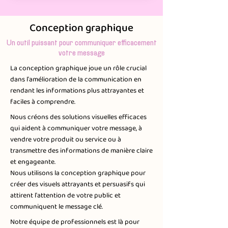
Conception graphique
Un outil puissant pour communiquer efficacement
votre message
La conception graphique joue un rôle crucial
dans l'amélioration de la communication en
rendant les informations plus attrayantes et
faciles à comprendre.​
Nous créons des solutions visuelles efficaces
qui aident à communiquer votre message, à
vendre votre produit ou service ou à
transmettre des informations de manière claire
et engageante.
Nous utilisons la conception graphique pour
créer des visuels attrayants et persuasifs qui
attirent l'attention de votre public et
communiquent le message clé.
Notre équipe de professionnels est là pour