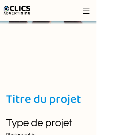
Titre du projet
Type de projet