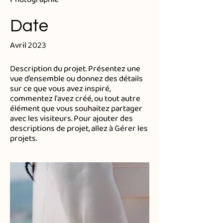
Photographie
Date
Avril 2023
Description du projet. Présentez une
vue d'ensemble ou donnez des détails
sur ce que vous avez inspiré,
commentez l'avez créé, ou tout autre
élément que vous souhaitez partager
avec les visiteurs. Pour ajouter des
descriptions de projet, allez à Gérer les
projets.